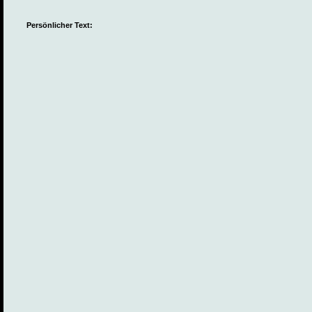
Persönlicher Text: