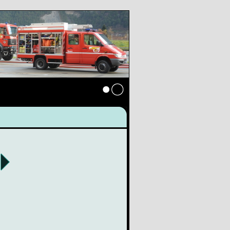
Anmelden